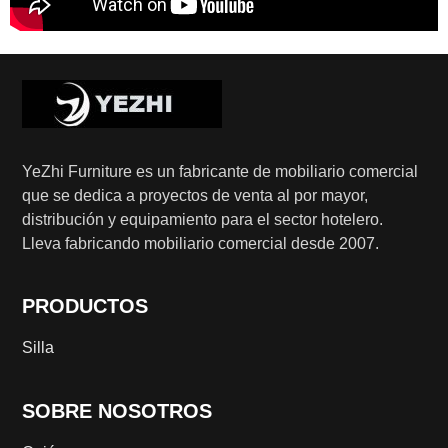
YeZhi Furniture es un fabricante de mobiliario comercial
que se dedica a proyectos de venta al por mayor,
distribución y equipamiento para el sector hotelero.
Lleva fabricando mobiliario comercial desde 2007.
PRODUCTOS
Silla
SOBRE NOSOTROS