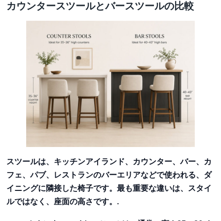
カウンタースツールとバースツールの比較
スツールは、キッチンアイランド、カウンター、バー、カ
フェ、パブ、レストランのバーエリアなどで使われる、ダ
イニングに隣接した椅子です。最も重要な違いは、スタイ
ルではなく、座面の高さです。.