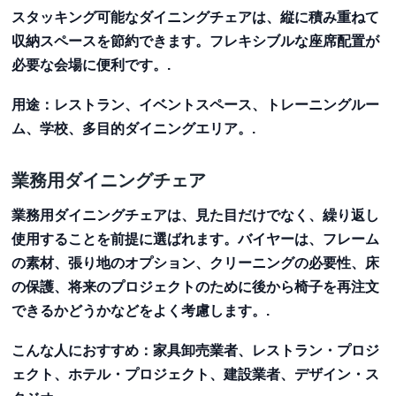
スタッキング可能なダイニングチェアは、縦に積み重ねて
収納スペースを節約できます。フレキシブルな座席配置が
必要な会場に便利です。.
用途
：レストラン、イベントスペース、トレーニングルー
ム、学校、多目的ダイニングエリア。.
業務用ダイニングチェア
業務用ダイニングチェアは、見た目だけでなく、繰り返し
使用することを前提に選ばれます。バイヤーは、フレーム
の素材、張り地のオプション、クリーニングの必要性、床
の保護、将来のプロジェクトのために後から椅子を再注文
できるかどうかなどをよく考慮します。.
こんな人におすすめ
：家具卸売業者、レストラン・プロジ
ェクト、ホテル・プロジェクト、建設業者、デザイン・ス