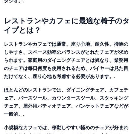
タジオ。.
レストランやカフェに最適な椅子のタ
イプとは？
レストランやカフェでは通常、座り心地、耐久性、掃除の
しやすさ、スペース効率のバランスがとれたチェアが求め
られます。家庭用のダイニングチェアとは異なり、業務用
のチェアは毎日何度も使用されるため、バイヤーは見た目
だけでなく、座り心地も考慮する必要があります。.
ほとんどのレストランでは、ダイニングチェア、カフェチ
ェア、バースツール、カウンタースツール、スタッキング
チェア、屋外用パティオチェア、バンケットチェアなどが
一般的。.
小規模なカフェでは、移動しやすい軽めのチェアが好まれ