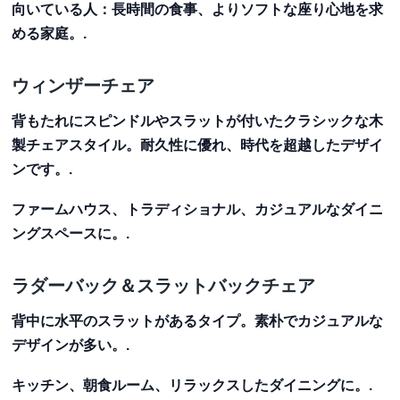
向いている人：
長時間の食事、よりソフトな座り心地を求
める家庭。.
ウィンザーチェア
背もたれにスピンドルやスラットが付いたクラシックな木
製チェアスタイル。耐久性に優れ、時代を超越したデザイ
ンです。.
ファームハウス、トラディショナル、カジュアルなダイニ
ングスペースに。.
ラダーバック＆スラットバックチェア
背中に水平のスラットがあるタイプ。素朴でカジュアルな
デザインが多い。.
キッチン、朝食ルーム、リラックスしたダイニングに。.