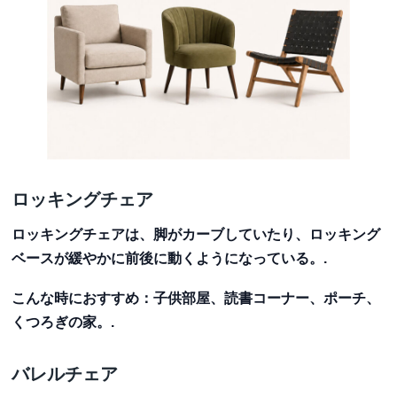
ロッキングチェア
ロッキングチェアは、脚がカーブしていたり、ロッキング
ベースが緩やかに前後に動くようになっている。.
こんな時におすすめ
：子供部屋、読書コーナー、ポーチ、
くつろぎの家。.
バレルチェア