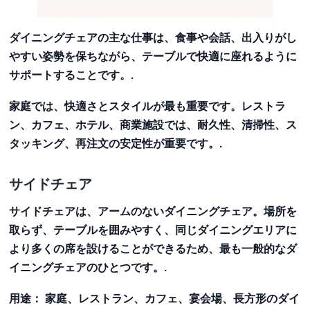
ダイニングチェアの主な仕事は、食事や会話、出入りがし
やすい姿勢を保ちながら、テーブルで快適に座れるように
サポートすることです。.
家庭では、快適さとスタイルが最も重要です。レストラ
ン、カフェ、ホテル、商業施設では、耐久性、清掃性、ス
タッキング、再注文の安定性が重要です。.
サイドチェア
サイドチェアは、アームのないダイニングチェア。場所を
取らず、テーブルを囲みやすく、同じダイニングエリアに
より多くの席を設けることができるため、最も一般的なダ
イニングチェアのひとつです。.
用途：
家庭、レストラン、カフェ、宴会場、長方形のダイ