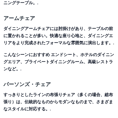
ニングテーブル。.
アームチェア
ダイニングアームチェアには肘掛けがあり、テーブルの前
に置かれることが多い。快適な座り心地と、ダイニングエ
リアをより完成されたフォーマルな雰囲気に演出します。.
こんなシーンにおすすめ
エンドシート、ホテルのダイニン
グエリア、プライベートダイニングルーム、高級レストラ
ンなど。.
パーソンズ・チェア
すっきりとしたラインの布張りチェア（多くの場合、総布
張り）は、伝統的なものからモダンなものまで、さまざま
なスタイルに対応する。.