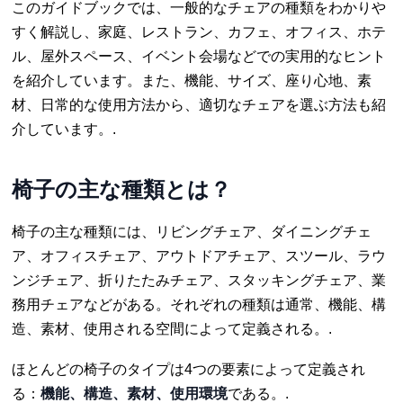
このガイドブックでは、一般的なチェアの種類をわかりや
すく解説し、家庭、レストラン、カフェ、オフィス、ホテ
ル、屋外スペース、イベント会場などでの実用的なヒント
を紹介しています。また、機能、サイズ、座り心地、素
材、日常的な使用方法から、適切なチェアを選ぶ方法も紹
介しています。.
椅子の主な種類とは？
椅子の主な種類には、リビングチェア、ダイニングチェ
ア、オフィスチェア、アウトドアチェア、スツール、ラウ
ンジチェア、折りたたみチェア、スタッキングチェア、業
務用チェアなどがある。それぞれの種類は通常、機能、構
造、素材、使用される空間によって定義される。.
ほとんどの椅子のタイプは4つの要素によって定義され
る：
機能、構造、素材、使用環境
である。.