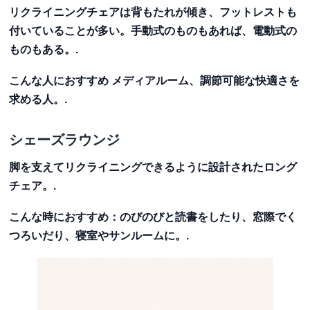
リクライニングチェアは背もたれが傾き、フットレストも
付いていることが多い。手動式のものもあれば、電動式の
ものもある。.
こんな人におすすめ
メディアルーム、調節可能な快適さを
求める人。.
シェーズラウンジ
脚を支えてリクライニングできるように設計されたロング
チェア。.
こんな時におすすめ：
のびのびと読書をしたり、窓際でく
つろいだり、寝室やサンルームに。.