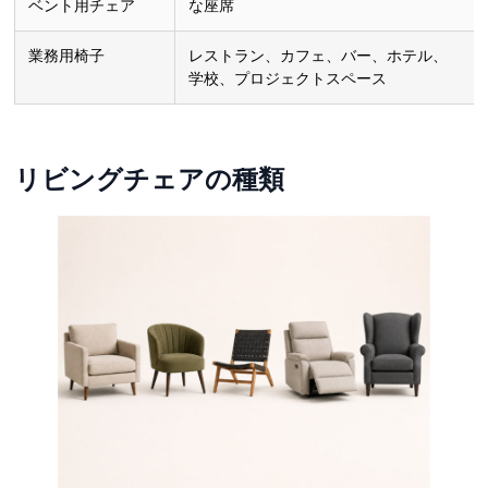
ベント用チェア
な座席
業務用椅子
レストラン、カフェ、バー、ホテル、
学校、プロジェクトスペース
リビングチェアの種類