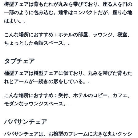
樽型チェアは背もたれが丸みを帯びており、座る人を円の
一部のように包み込む。通常はコンパクトだが、座り心地
はよい。.
こんな場所におすすめ
：ホテルの部屋、ラウンジ、寝室、
ちょっとした会話スペース。.
タブチェア
桶型チェアは樽型チェアに似ており、丸みを帯びた背もた
れとアームが一続きの形をしている。.
こんな場所におすすめ
：受付、ホテルのロビー、カフェ、
モダンなラウンジスペース。.
パパサンチェア
パパサンチェアは、お椀型のフレームに大きな丸いクッシ