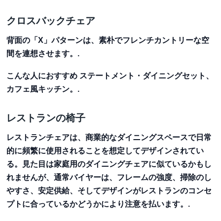
クロスバックチェア
背面の「X」パターンは、素朴でフレンチカントリーな空
間を連想させます。.
こんな人におすすめ
ステートメント・ダイニングセット、
カフェ風キッチン。.
レストランの椅子
レストランチェアは、商業的なダイニングスペースで日常
的に頻繁に使用されることを想定してデザインされてい
る。見た目は家庭用のダイニングチェアに似ているかもし
れませんが、通常バイヤーは、フレームの強度、掃除のし
やすさ、安定供給、そしてデザインがレストランのコンセ
プトに合っているかどうかにより注意を払います。.