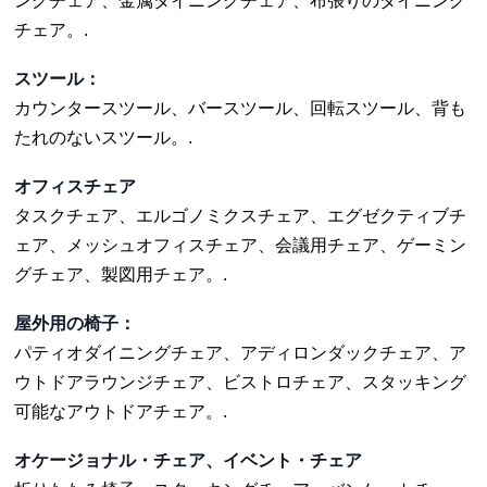
ングチェア、金属ダイニングチェア、布張りのダイニング
チェア。.
スツール：
カウンタースツール、バースツール、回転スツール、背も
たれのないスツール。.
オフィスチェア
タスクチェア、エルゴノミクスチェア、エグゼクティブチ
ェア、メッシュオフィスチェア、会議用チェア、ゲーミン
グチェア、製図用チェア。.
屋外用の椅子：
パティオダイニングチェア、アディロンダックチェア、ア
ウトドアラウンジチェア、ビストロチェア、スタッキング
可能なアウトドアチェア。.
オケージョナル・チェア、イベント・チェア