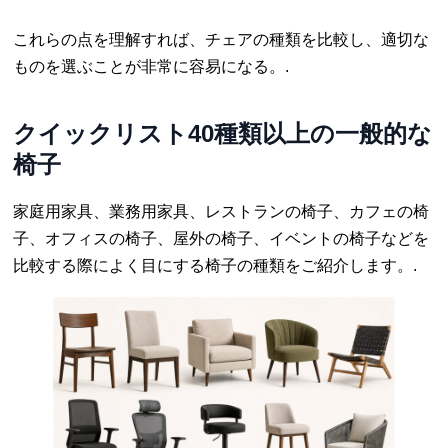
これらの点を理解すれば、チェアの種類を比較し、適切な
ものを選ぶことが非常に容易になる。.
クイックリスト40種類以上の一般的な
椅子
家庭用家具、業務用家具、レストランの椅子、カフェの椅
子、オフィスの椅子、屋外の椅子、イベントの椅子などを
比較する際によく目にする椅子の種類をご紹介します。.