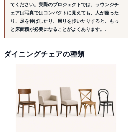
てください。実際のプロジェクトでは、ラウンジチ
ェアは写真ではコンパクトに見えても、人が座った
り、足を伸ばしたり、周りを歩いたりすると、もっ
と床面積が必要になることがよくあります。.
ダイニングチェアの種類