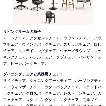
リビングルームの椅子
アームチェア、アクセントチェア、ラウンジチェア、クラ
ブチェア、ウィングバックチェア、スリッパチェア、回転
チェア、リクライニングチェア、シェーズラウンジ、ロッ
キングチェア、バレルチェア、タブチェア、パパサンチェ
ア、ビーンバッグチェア。.
ダイニングチェアと業務用チェア：
サイドチェア、ダイニングアームチェア、パーソンズチェ
ア、ウィンザーチェア、ラダーバックチェア、スラットバ
ックチェア、クロスバックチェア、レストランチェア、カ
フェチェア、スタッキングダイニングチェア、商業ダイニ