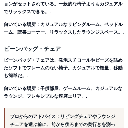
ョンがセットされている。一般的な椅子よりもカジュアル
でリラックスできる。.
向いている場所
：カジュアルなリビングルーム、ベッドル
ーム、読書コーナー、リラックスしたラウンジスペース。.
ビーンバッグ・チェア
ビーンバッグ・チェアは、発泡スチロールやビーズを詰め
たソフトでフレームのない椅子。カジュアルで軽量、移動
も簡単だ。.
向いている場所
：子供部屋、ゲームルーム、カジュアルな
ラウンジ、フレキシブルな座席エリア。.
プロからのアドバイス
：リビングチェアやラウンジ
チェアを選ぶ前に、前から後ろまでの奥行きを測っ