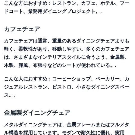
こんな方におすすめ
：レストラン、カフェ、ホテル、フー
ドコート、業務用ダイニングプロジェクト。.
カフェチェア
カフェチェアは通常、重量のあるダイニングチェアよりも
軽く、柔軟性があり、移動しやすい。多くのカフェチェア
は、さまざまなインテリアスタイルに合うよう、金属製、
木製、籐風、布張りなどのシートが使われている。.
こんな人におすすめ
：コーヒーショップ、ベーカリー、カ
ジュアルレストラン、ビストロ、小さなダイニングスペー
ス。.
金属製ダイニングチェア
メタルダイニングチェアは、金属フレームまたはフルメタ
ル構造を採用しています。モダンで耐久性に優れ、実用