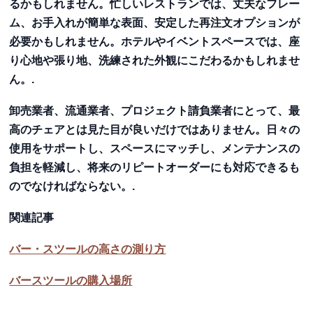
るかもしれません。忙しいレストランでは、丈夫なフレー
ム、お手入れが簡単な表面、安定した再注文オプションが
必要かもしれません。ホテルやイベントスペースでは、座
り心地や張り地、洗練された外観にこだわるかもしれませ
ん。.
卸売業者、流通業者、プロジェクト請負業者にとって、最
高のチェアとは見た目が良いだけではありません。日々の
使用をサポートし、スペースにマッチし、メンテナンスの
負担を軽減し、将来のリピートオーダーにも対応できるも
のでなければならない。.
関連記事
バー・スツールの高さの測り方
バースツールの購入場所