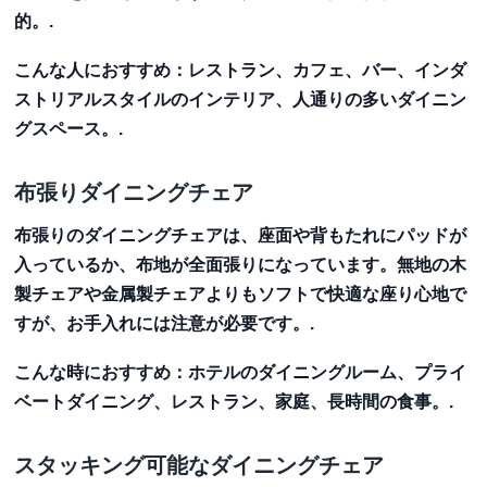
的。.
こんな人におすすめ
：レストラン、カフェ、バー、インダ
ストリアルスタイルのインテリア、人通りの多いダイニン
グスペース。.
布張りダイニングチェア
布張りのダイニングチェアは、座面や背もたれにパッドが
入っているか、布地が全面張りになっています。無地の木
製チェアや金属製チェアよりもソフトで快適な座り心地で
すが、お手入れには注意が必要です。.
こんな時におすすめ
：ホテルのダイニングルーム、プライ
ベートダイニング、レストラン、家庭、長時間の食事。.
スタッキング可能なダイニングチェア