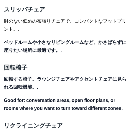
スリッパチェア
肘のない低めの布張りチェアで、コンパクトなフットプリ
ント。.
ベッドルームや小さなリビングルームなど、かさばらずに
座りたい場所に最適です。.
回転椅子
回転する椅子。ラウンジチェアやアクセントチェアに見ら
れる回転機能。.
Good for:
conversation areas, open floor plans, or
rooms where you want to turn toward different zones.
リクライニングチェア