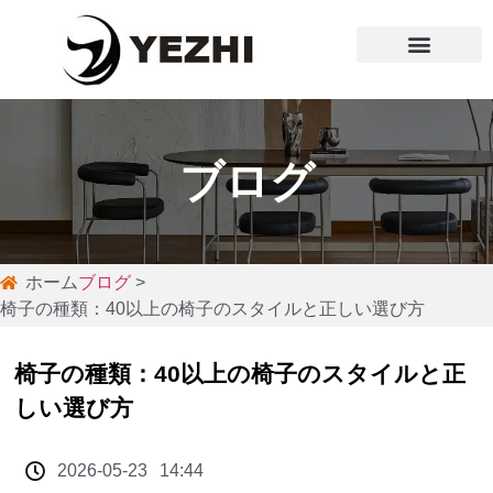
ソリューション
会社概要
ブログ
ホーム
ブログ
>
椅子の種類：40以上の椅子のスタイルと正しい選び方
椅子の種類：40以上の椅子のスタイルと正
しい選び方
2026-05-23
14:44