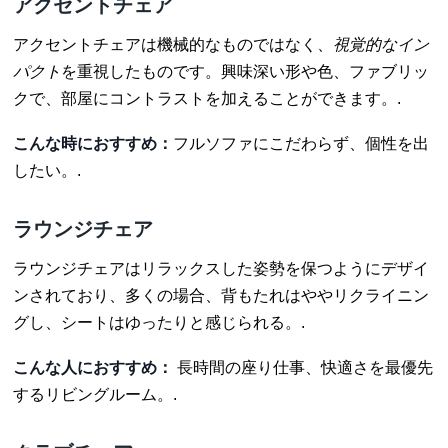
アクセントチェア
アクセントチェアは機械的なものではなく、
視覚的なイン
パクト
を重視したものです。興味深い形や色、ファブリッ
クで、部屋にコントラストを加えることができます。.
こんな時におすすめ：
フルソファにこだわらず、個性を出
したい。.
ラウンジチェア
ラウンジチェアはリラックスした姿勢を保つようにデザイ
ンされており、多くの場合、背もたれはややリクライニン
グし、シートはゆったりと感じられる。.
こんな人におすすめ：
長時間の座り仕事、快適さを最優先
するリビングルーム。.