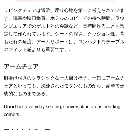
リビングチェアは通常、座り心地を第一に考えられていま
す。読書や映画鑑賞、ホテルのロビーでの待ち時間、ラウ
ンジエリアでのゲストとの会話など、長時間座ることを想
定して作られています。シートの深さ、クッション性、背
もたれの角度、アームサポートは、コンパクトなテーブル
のフィット感よりも重要です。.
アームチェア
肘掛け付きのクラシックな一人掛け椅子。一口にアームチ
ェアといっても、洗練されたモダンなものから、豪華で伝
統的なものまである。.
Good for:
everyday seating, conversation areas, reading
corners.