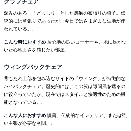
クラブチェア
深みのある、「どっしり」とした感触の布張りの椅子。伝
統的には革張りであったが、今日ではさまざまな生地が使
われている。.
こんな時におすすめ
居心地の良いコーナーや、地に足がつ
いた心地よさを感じたい部屋。.
ウィングバックチェア
背もたれ上部を包み込むサイドの「ウィング」が特徴的な
ハイバックチェア。歴史的には、この翼は隙間風を遮るの
に役立っていたが、現在ではスタイルと快適性のための機
能となっている。.
こんな人におすすめ
読書、伝統的なインテリア、または強
い主張が必要な空間。.