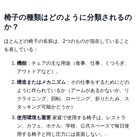
椅子の種類はどのように分類されるの
か？
ほとんどの椅子の名前は、2つのものが混在していること
を表している：
機能
：チェアの主な用途（食事、仕事、くつろぎ、
アウトドアなど）。
構造またはメカニズム
：その仕事をするためにどの
ように作られているか（アームがあるかないか、リ
クライニング、回転、ローリング、折りたたみ、ス
タッキング可能かどうか）
使用環境も重要
家庭で使用する椅子は、レストラ
ン、カフェ、ホテル、学校、公共スペースで毎日使
用する椅子と同じ圧力には直面しない。.