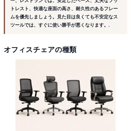
ー、レストランでは、安定したベース、丈夫なフッ
トレスト、快適な座面の高さ、耐久性のあるフレー
ムを優先しましょう。見た目は良くても不安定なス
ツールでは、すぐに使い勝手が悪くなります。.
オフィスチェアの種類