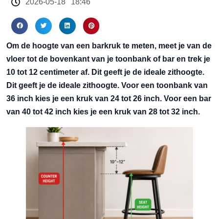
2026-05-18
18:46
Om de hoogte van een barkruk te meten, meet je van de
vloer tot de bovenkant van je toonbank of bar en trek je
10 tot 12 centimeter af. Dit geeft je de ideale zithoogte.
Dit geeft je de ideale zithoogte. Voor een toonbank van
36 inch kies je een kruk van 24 tot 26 inch. Voor een bar
van 40 tot 42 inch kies je een kruk van 28 tot 32 inch.