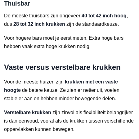
Thuisbar
De meeste thuisbars zijn ongeveer
40 tot 42 inch hoog
,
dus
28 tot 32 inch krukken
zijn de standaardkeuze.
Voor hogere bars moet je eerst meten. Extra hoge bars
hebben vaak extra hoge krukken nodig.
Vaste versus verstelbare krukken
Voor de meeste huizen zijn
krukken met een vaste
hoogte
de betere keuze. Ze zien er netter uit, voelen
stabieler aan en hebben minder bewegende delen.
Verstelbare krukken
zijn zinvol als flexibiliteit belangrijker
is dan eenvoud, vooral als de krukken tussen verschillende
oppervlakken kunnen bewegen.