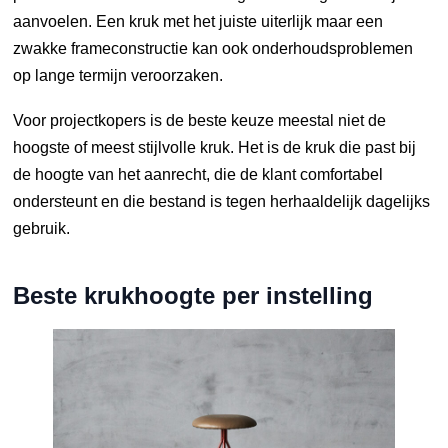
aanvoelen. Een kruk met het juiste uiterlijk maar een
zwakke frameconstructie kan ook onderhoudsproblemen
op lange termijn veroorzaken.
Voor projectkopers is de beste keuze meestal niet de
hoogste of meest stijlvolle kruk. Het is de kruk die past bij
de hoogte van het aanrecht, die de klant comfortabel
ondersteunt en die bestand is tegen herhaaldelijk dagelijks
gebruik.
Beste krukhoogte per instelling