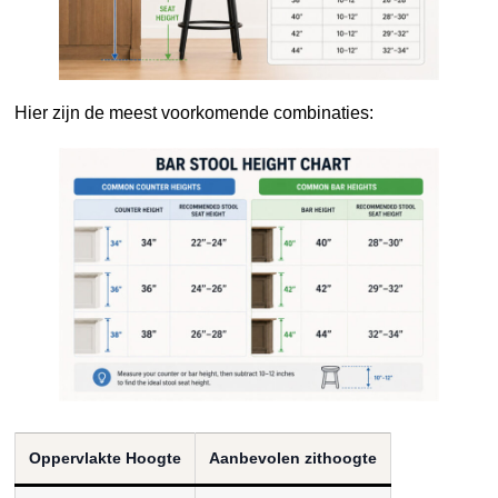
Hier zijn de meest voorkomende combinaties:
Oppervlakte Hoogte
Aanbevolen zithoogte