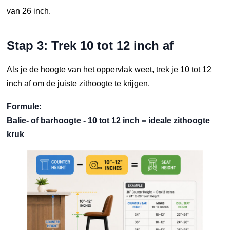
van 26 inch.
Stap 3: Trek 10 tot 12 inch af
Als je de hoogte van het oppervlak weet, trek je 10 tot 12
inch af om de juiste zithoogte te krijgen.
Formule:
Balie- of barhoogte - 10 tot 12 inch = ideale zithoogte
kruk