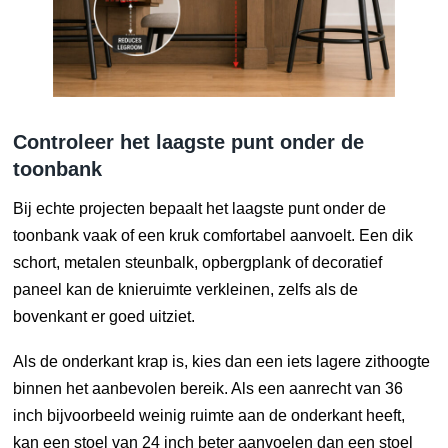
Controleer het laagste punt onder de
toonbank
Bij echte projecten bepaalt het laagste punt onder de
toonbank vaak of een kruk comfortabel aanvoelt. Een dik
schort, metalen steunbalk, opbergplank of decoratief
paneel kan de knieruimte verkleinen, zelfs als de
bovenkant er goed uitziet.
Als de onderkant krap is, kies dan een iets lagere zithoogte
binnen het aanbevolen bereik. Als een aanrecht van 36
inch bijvoorbeeld weinig ruimte aan de onderkant heeft,
kan een stoel van 24 inch beter aanvoelen dan een stoel