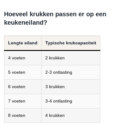
Hoeveel krukken passen er op een
keukeneiland?
Lengte eiland
Typische krukcapaciteit
4 voeten
2 krukken
5 voeten
2-3 ontlasting
6 voeten
3 krukken
7 voeten
3-4 ontlasting
8 voeten
4 krukken