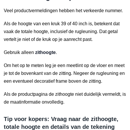
Veel productvermeldingen hebben het verkeerde nummer.
Als de hoogte van een kruk 39 of 40 inch is, betekent dat
vaak de totale hoogte, inclusief de rugleuning. Dat getal
vertelt je niet of de kruk op je aanrecht past.
Gebruik alleen
zithoogte
.
Om het op te meten leg je een meetlint op de vloer en meet
je tot de bovenkant van de zitting. Negeer de rugleuning en
een eventueel decoratief frame boven de zitting.
Als de productpagina de zithoogte niet duidelijk vermeldt, is
de maatinformatie onvolledig.
Tip voor kopers: Vraag naar de zithoogte,
totale hoogte en details van de tekening