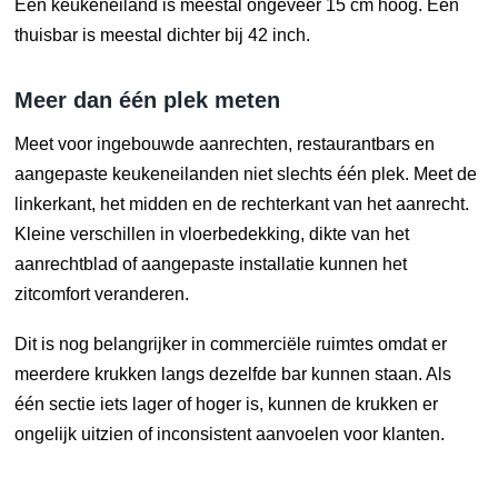
Een keukeneiland is meestal ongeveer 15 cm hoog. Een
thuisbar is meestal dichter bij 42 inch.
Meer dan één plek meten
Meet voor ingebouwde aanrechten, restaurantbars en
aangepaste keukeneilanden niet slechts één plek. Meet de
linkerkant, het midden en de rechterkant van het aanrecht.
Kleine verschillen in vloerbedekking, dikte van het
aanrechtblad of aangepaste installatie kunnen het
zitcomfort veranderen.
Dit is nog belangrijker in commerciële ruimtes omdat er
meerdere krukken langs dezelfde bar kunnen staan. Als
één sectie iets lager of hoger is, kunnen de krukken er
ongelijk uitzien of inconsistent aanvoelen voor klanten.