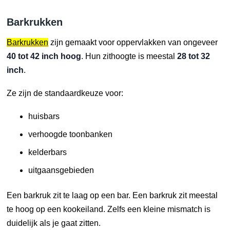
Barkrukken
Barkrukken
zijn gemaakt voor oppervlakken van ongeveer
40 tot 42 inch hoog
. Hun zithoogte is meestal
28 tot 32
inch
.
Ze zijn de standaardkeuze voor:
huisbars
verhoogde toonbanken
kelderbars
uitgaansgebieden
Een barkruk zit te laag op een bar. Een barkruk zit meestal
te hoog op een kookeiland. Zelfs een kleine mismatch is
duidelijk als je gaat zitten.