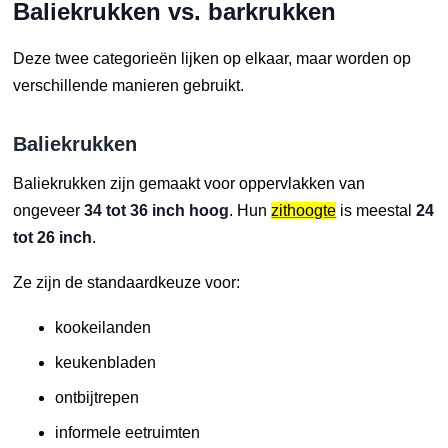
Baliekrukken vs. barkrukken
Deze twee categorieën lijken op elkaar, maar worden op
verschillende manieren gebruikt.
Baliekrukken
Baliekrukken zijn gemaakt voor oppervlakken van
ongeveer
34 tot 36 inch hoog
. Hun
zithoogte
is meestal
24
tot 26 inch
.
Ze zijn de standaardkeuze voor:
kookeilanden
keukenbladen
ontbijtrepen
informele eetruimten