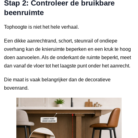
Stap 2: Controleer de bruikbare
beenruimte
Tophoogte is niet het hele verhaal.
Een dikke aanrechtrand, schort, steunrail of ondiepe
overhang kan de knieruimte beperken en een kruk te hoog
doen aanvoelen. Als de onderkant de ruimte beperkt, meet
dan vanaf de vloer tot het laagste punt onder het aanrecht.
Die maat is vaak belangrijker dan de decoratieve
bovenrand.