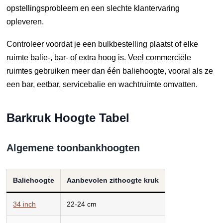
opstellingsprobleem en een slechte klantervaring
opleveren.
Controleer voordat je een bulkbestelling plaatst of elke
ruimte balie-, bar- of extra hoog is. Veel commerciële
ruimtes gebruiken meer dan één baliehoogte, vooral als ze
een bar, eetbar, servicebalie en wachtruimte omvatten.
Barkruk Hoogte Tabel
Algemene toonbankhoogten
Baliehoogte
Aanbevolen zithoogte kruk
34 inch
22-24 cm