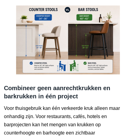
Combineer geen aanrechtkrukken en
barkrukken in één project
Voor thuisgebruik kan één verkeerde kruk alleen maar
onhandig zijn. Voor restaurants, cafés, hotels en
barprojecten kan het mengen van krukken op
counterhoogte en barhoogte een zichtbaar