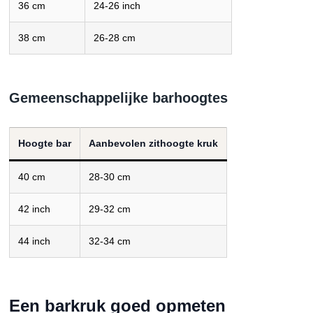
36 cm
24-26 inch
38 cm
26-28 cm
Gemeenschappelijke barhoogtes
Hoogte bar
Aanbevolen zithoogte kruk
40 cm
28-30 cm
42 inch
29-32 cm
44 inch
32-34 cm
Een barkruk goed opmeten