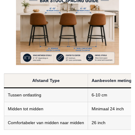
Afstand Type
Aanbevolen meting
Tussen ontlasting
6-10 cm
Midden tot midden
Minimaal 24 inch
Comfortabeler van midden naar midden
26 inch