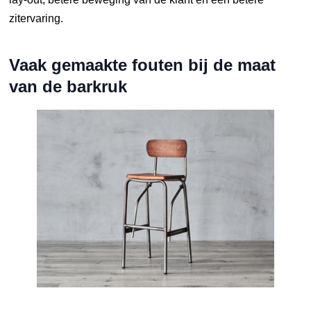
zitervaring.
Vaak gemaakte fouten bij de maat
van de barkruk