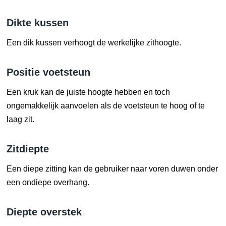
Dikte kussen
Een dik kussen verhoogt de werkelijke zithoogte.
Positie voetsteun
Een kruk kan de juiste hoogte hebben en toch
ongemakkelijk aanvoelen als de voetsteun te hoog of te
laag zit.
Zitdiepte
Een diepe zitting kan de gebruiker naar voren duwen onder
een ondiepe overhang.
Diepte overstek