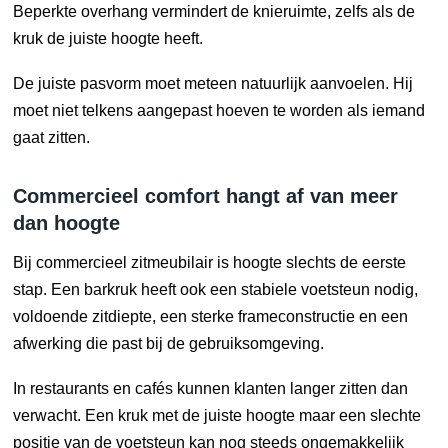
Beperkte overhang vermindert de knieruimte, zelfs als de
kruk de juiste hoogte heeft.
De juiste pasvorm moet meteen natuurlijk aanvoelen. Hij
moet niet telkens aangepast hoeven te worden als iemand
gaat zitten.
Commercieel comfort hangt af van meer
dan hoogte
Bij commercieel zitmeubilair is hoogte slechts de eerste
stap. Een barkruk heeft ook een stabiele voetsteun nodig,
voldoende zitdiepte, een sterke frameconstructie en een
afwerking die past bij de gebruiksomgeving.
In restaurants en cafés kunnen klanten langer zitten dan
verwacht. Een kruk met de juiste hoogte maar een slechte
positie van de voetsteun kan nog steeds ongemakkelijk