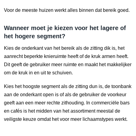
Voor de meeste huizen werkt alles binnen dat bereik goed.
Wanneer moet je kiezen voor het lagere of
het hogere segment?
Kies de onderkant van het bereik als de zitting dik is, het
aanrecht beperkte knieruimte heeft of de kruk armen heeft.
Dit geeft de gebruiker meer ruimte en maakt het makkelijker
om de kruk in en uit te schuiven.
Kies het hoogste segment als de zitting dun is, de toonbank
aan de onderkant open is of als de gebruiker de voorkeur
geeft aan een meer rechte zithouding. In commerciële bars
en cafés is het midden van het assortiment meestal de
veiligste keuze omdat het voor meer lichaamstypes werkt.