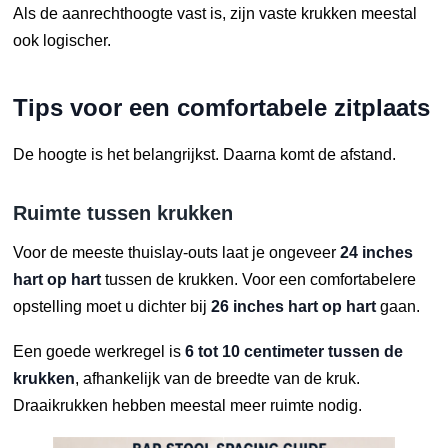
Als de aanrechthoogte vast is, zijn vaste krukken meestal
ook logischer.
Tips voor een comfortabele zitplaats
De hoogte is het belangrijkst. Daarna komt de afstand.
Ruimte tussen krukken
Voor de meeste thuislay-outs laat je ongeveer
24 inches
hart op hart
tussen de krukken. Voor een comfortabelere
opstelling moet u dichter bij
26 inches hart op hart
gaan.
Een goede werkregel is
6 tot 10 centimeter tussen de
krukken
, afhankelijk van de breedte van de kruk.
Draaikrukken hebben meestal meer ruimte nodig.