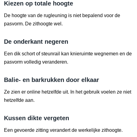
Kiezen op totale hoogte
De hoogte van de rugleuning is niet bepalend voor de
pasvorm. De zithoogte wel.
De onderkant negeren
Een dik schort of steunrail kan knieruimte wegnemen en de
pasvorm volledig veranderen.
Balie- en barkrukken door elkaar
Ze zien er online hetzelfde uit. In het gebruik voelen ze niet
hetzelfde aan.
Kussen dikte vergeten
Een gevoerde zitting verandert de werkelijke zithoogte.