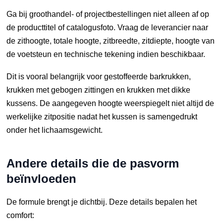
Ga bij groothandel- of projectbestellingen niet alleen af op
de producttitel of catalogusfoto. Vraag de leverancier naar
de zithoogte, totale hoogte, zitbreedte, zitdiepte, hoogte van
de voetsteun en technische tekening indien beschikbaar.
Dit is vooral belangrijk voor gestoffeerde barkrukken,
krukken met gebogen zittingen en krukken met dikke
kussens. De aangegeven hoogte weerspiegelt niet altijd de
werkelijke zitpositie nadat het kussen is samengedrukt
onder het lichaamsgewicht.
Andere details die de pasvorm
beïnvloeden
De formule brengt je dichtbij. Deze details bepalen het
comfort: