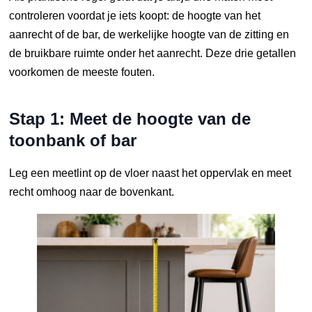
controleren voordat je iets koopt: de hoogte van het
aanrecht of de bar, de werkelijke hoogte van de zitting en
de bruikbare ruimte onder het aanrecht. Deze drie getallen
voorkomen de meeste fouten.
Stap 1: Meet de hoogte van de
toonbank of bar
Leg een meetlint op de vloer naast het oppervlak en meet
recht omhoog naar de bovenkant.