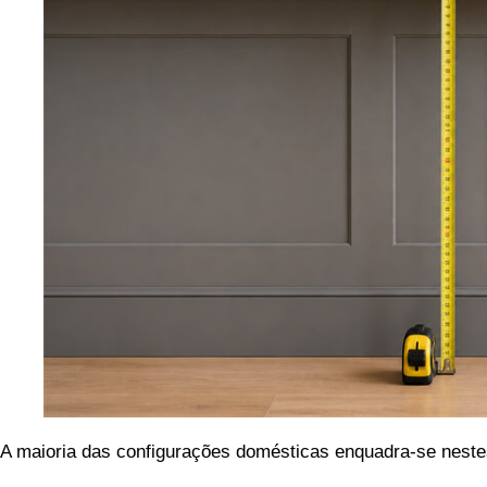
A maioria das configurações domésticas enquadra-se nestes