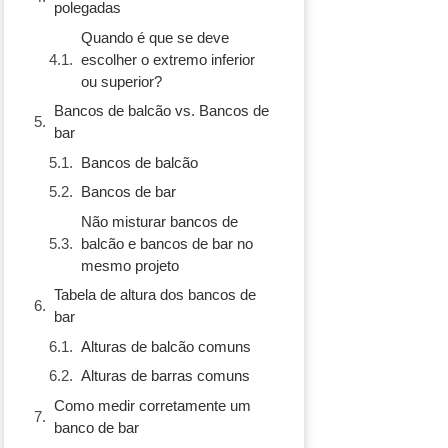
polegadas
Quando é que se deve
escolher o extremo inferior
ou superior?
Bancos de balcão vs. Bancos de
bar
Bancos de balcão
Bancos de bar
Não misturar bancos de
balcão e bancos de bar no
mesmo projeto
Tabela de altura dos bancos de
bar
Alturas de balcão comuns
Alturas de barras comuns
Como medir corretamente um
banco de bar