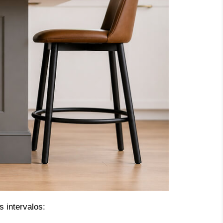
 intervalos: