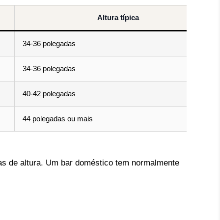
Altura típica
34-36 polegadas
34-36 polegadas
40-42 polegadas
44 polegadas ou mais
as de altura. Um bar doméstico tem normalmente