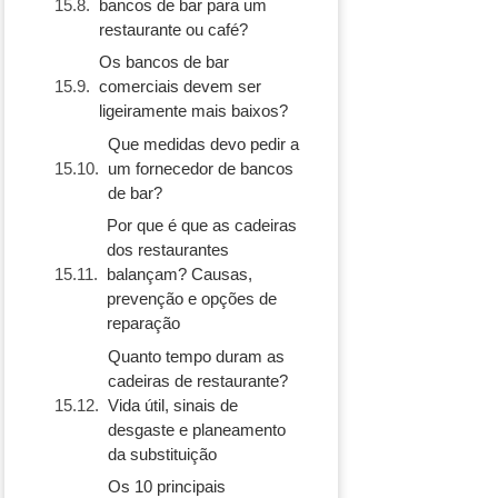
bancos de bar para um
restaurante ou café?
Os bancos de bar
comerciais devem ser
ligeiramente mais baixos?
Que medidas devo pedir a
um fornecedor de bancos
de bar?
Por que é que as cadeiras
dos restaurantes
balançam? Causas,
prevenção e opções de
reparação
Quanto tempo duram as
cadeiras de restaurante?
Vida útil, sinais de
desgaste e planeamento
da substituição
Os 10 principais