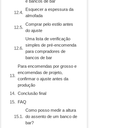
e bancos de bar
Esquecer a espessura da
almofada
Comprar pelo estilo antes
do ajuste
Uma lista de verificação
simples de pré-encomenda
para compradores de
bancos de bar
Para encomendas por grosso e
encomendas de projeto,
confirmar o ajuste antes da
produção
Conclusão final
FAQ
Como posso medir a altura
do assento de um banco de
bar?