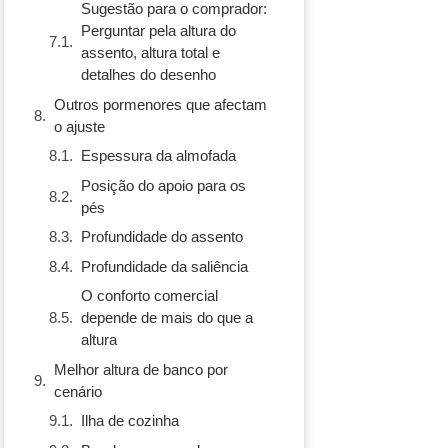
Sugestão para o comprador:
Perguntar pela altura do
assento, altura total e
detalhes do desenho
Outros pormenores que afectam
o ajuste
Espessura da almofada
Posição do apoio para os
pés
Profundidade do assento
Profundidade da saliência
O conforto comercial
depende de mais do que a
altura
Melhor altura de banco por
cenário
Ilha de cozinha