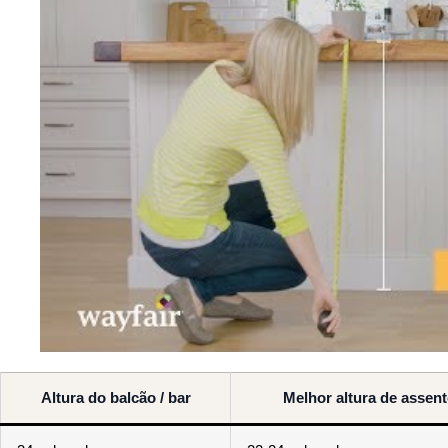
Altura do balcão / bar
Melhor altura de assen