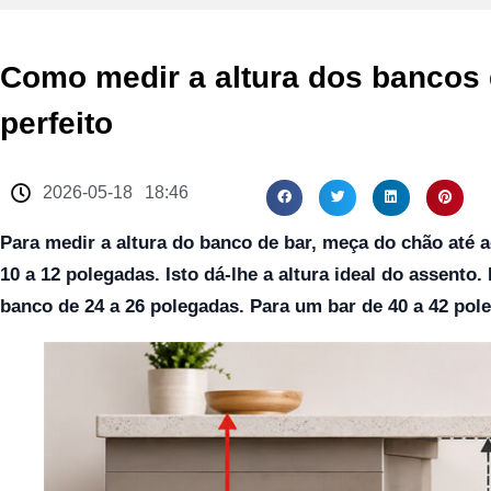
Como medir a altura dos bancos 
perfeito
2026-05-18
18:46
Para medir a altura do banco de bar, meça do chão até a
10 a 12 polegadas. Isto dá-lhe a altura ideal do assent
banco de 24 a 26 polegadas. Para um bar de 40 a 42 pol