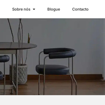
Sobre nós
Blogue
Contacto