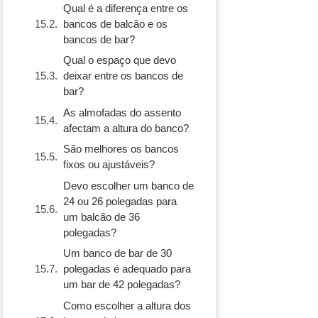
Qual é a diferença entre os
bancos de balcão e os
bancos de bar?
Qual o espaço que devo
deixar entre os bancos de
bar?
As almofadas do assento
afectam a altura do banco?
São melhores os bancos
fixos ou ajustáveis?
Devo escolher um banco de
24 ou 26 polegadas para
um balcão de 36
polegadas?
Um banco de bar de 30
polegadas é adequado para
um bar de 42 polegadas?
Como escolher a altura dos