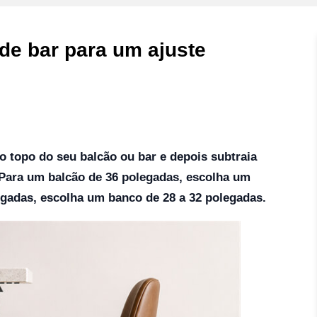
de bar para um ajuste
o topo do seu balcão ou bar e depois subtraia
o. Para um balcão de 36 polegadas, escolha um
egadas, escolha um banco de 28 a 32 polegadas.