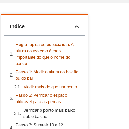
Índice
Regra rápida do especialista: A
altura do assento é mais
importante do que o nome do
banco
Passo 1: Medir a altura do balcão
ou do bar
Medir mais do que um ponto
Passo 2: Verificar o espaço
utilizável para as pernas
Verificar o ponto mais baixo
sob o balcão
Passo 3: Subtrair 10 a 12