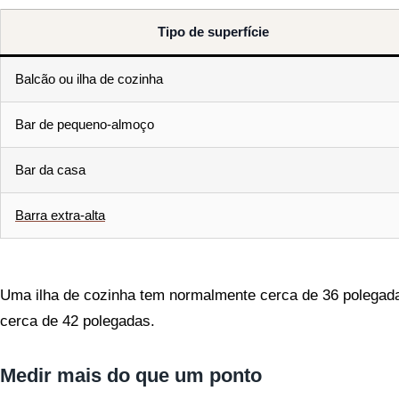
Tipo de superfície
Balcão ou ilha de cozinha
Bar de pequeno-almoço
Bar da casa
Barra extra-alta
Uma ilha de cozinha tem normalmente cerca de 36 polegad
cerca de 42 polegadas.
Medir mais do que um ponto