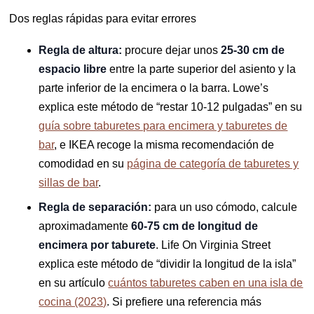
Dos reglas rápidas para evitar errores
Regla de altura:
procure dejar unos
25-30 cm de
espacio libre
entre la parte superior del asiento y la
parte inferior de la encimera o la barra. Lowe’s
explica este método de “restar 10-12 pulgadas” en su
guía sobre taburetes para encimera y taburetes de
bar
, e IKEA recoge la misma recomendación de
comodidad en su
página de categoría de taburetes y
sillas de bar
.
Regla de separación:
para un uso cómodo, calcule
aproximadamente
60-75 cm de longitud de
encimera por taburete
. Life On Virginia Street
explica este método de “dividir la longitud de la isla”
en su artículo
cuántos taburetes caben en una isla de
cocina (2023)
. Si prefiere una referencia más