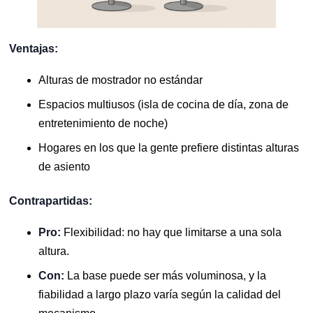
Ventajas:
Alturas de mostrador no estándar
Espacios multiusos (isla de cocina de día, zona de
entretenimiento de noche)
Hogares en los que la gente prefiere distintas alturas
de asiento
Contrapartidas:
Pro:
Flexibilidad: no hay que limitarse a una sola
altura.
Con:
La base puede ser más voluminosa, y la
fiabilidad a largo plazo varía según la calidad del