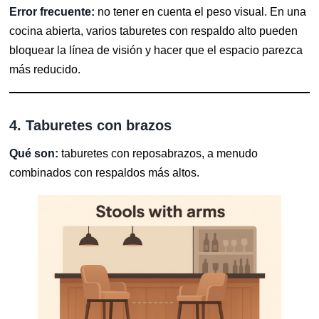
Error frecuente:
no tener en cuenta el peso visual. En una
cocina abierta, varios taburetes con respaldo alto pueden
bloquear la línea de visión y hacer que el espacio parezca
más reducido.
4. Taburetes con brazos
Qué son:
taburetes con reposabrazos, a menudo
combinados con respaldos más altos.