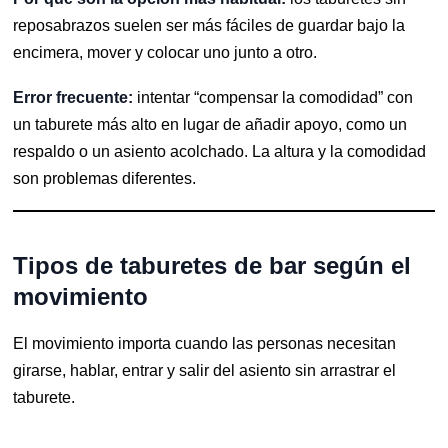
reposabrazos suelen ser más fáciles de guardar bajo la
encimera, mover y colocar uno junto a otro.
Error frecuente:
intentar “compensar la comodidad” con
un taburete más alto en lugar de añadir apoyo, como un
respaldo o un asiento acolchado. La altura y la comodidad
son problemas diferentes.
Tipos de taburetes de bar según el
movimiento
El movimiento importa cuando las personas necesitan
girarse, hablar, entrar y salir del asiento sin arrastrar el
taburete.