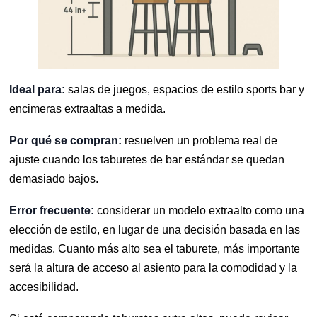
Ideal para:
salas de juegos, espacios de estilo sports bar y
encimeras extraaltas a medida.
Por qué se compran:
resuelven un problema real de
ajuste cuando los taburetes de bar estándar se quedan
demasiado bajos.
Error frecuente:
considerar un modelo extraalto como una
elección de estilo, en lugar de una decisión basada en las
medidas. Cuanto más alto sea el taburete, más importante
será la altura de acceso al asiento para la comodidad y la
accesibilidad.