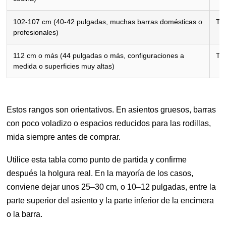
102-107 cm (40-42 pulgadas, muchas barras domésticas o
Ta
profesionales)
112 cm o más (44 pulgadas o más, configuraciones a
Tab
medida o superficies muy altas)
Estos rangos son orientativos. En asientos gruesos, barras
con poco voladizo o espacios reducidos para las rodillas,
mida siempre antes de comprar.
Utilice esta tabla como punto de partida y confirme
después la holgura real. En la mayoría de los casos,
conviene dejar unos 25–30 cm, o 10–12 pulgadas, entre la
parte superior del asiento y la parte inferior de la encimera
o la barra.