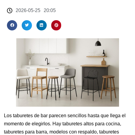
2026-05-25
20:05
Los taburetes de bar parecen sencillos hasta que llega el
momento de elegirlos. Hay taburetes altos para cocina,
taburetes para barra, modelos con respaldo, taburetes