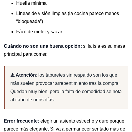
Huella mínima
Líneas de visión limpias (la cocina parece menos
“bloqueada”)
Fácil de meter y sacar
Cuándo no son una buena opción:
si la isla es su mesa
principal para comer.
⚠️ Atención
: los taburetes sin respaldo son los que
más suelen provocar arrepentimiento tras la compra.
Quedan muy bien, pero la falta de comodidad se nota
al cabo de unos días.
Error frecuente:
elegir un asiento estrecho y duro porque
parece más elegante. Si va a permanecer sentado más de