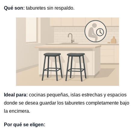
Qué son:
taburetes sin respaldo.
Ideal para:
cocinas pequeñas, islas estrechas y espacios
donde se desea guardar los taburetes completamente bajo
la encimera.
Por qué se eligen: