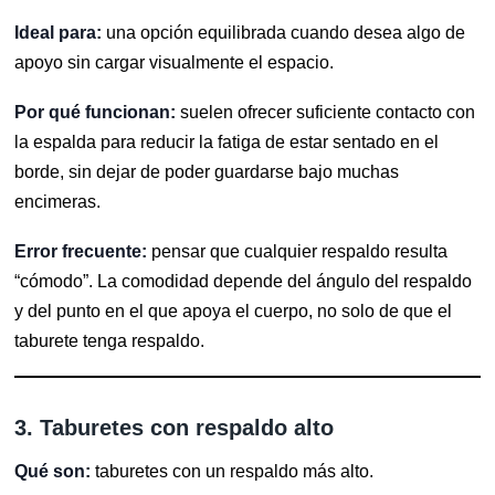
Ideal para:
una opción equilibrada cuando desea algo de
apoyo sin cargar visualmente el espacio.
Por qué funcionan:
suelen ofrecer suficiente contacto con
la espalda para reducir la fatiga de estar sentado en el
borde, sin dejar de poder guardarse bajo muchas
encimeras.
Error frecuente:
pensar que cualquier respaldo resulta
“cómodo”. La comodidad depende del ángulo del respaldo
y del punto en el que apoya el cuerpo, no solo de que el
taburete tenga respaldo.
3. Taburetes con respaldo alto
Qué son:
taburetes con un respaldo más alto.