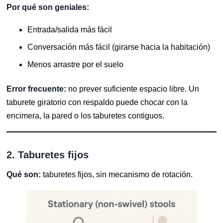
Por qué son geniales:
Entrada/salida más fácil
Conversación más fácil (girarse hacia la habitación)
Menos arrastre por el suelo
Error frecuente:
no prever suficiente espacio libre. Un
taburete giratorio con respaldo puede chocar con la
encimera, la pared o los taburetes contiguos.
2. Taburetes fijos
Qué son:
taburetes fijos, sin mecanismo de rotación.