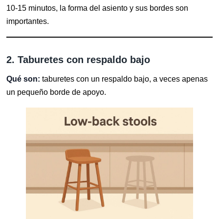
10-15 minutos, la forma del asiento y sus bordes son
importantes.
2. Taburetes con respaldo bajo
Qué son:
taburetes con un respaldo bajo, a veces apenas
un pequeño borde de apoyo.