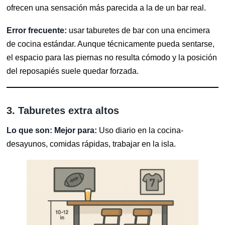
ofrecen una sensación más parecida a la de un bar real.
Error frecuente:
usar taburetes de bar con una encimera
de cocina estándar. Aunque técnicamente pueda sentarse,
el espacio para las piernas no resulta cómodo y la posición
del reposapiés suele quedar forzada.
3. Taburetes extra altos
Lo que son:
Mejor para:
Uso diario en la cocina-
desayunos, comidas rápidas, trabajar en la isla.