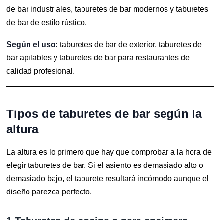
de bar industriales, taburetes de bar modernos y taburetes
de bar de estilo rústico.
Según el uso:
taburetes de bar de exterior, taburetes de
bar apilables y taburetes de bar para restaurantes de
calidad profesional.
Tipos de taburetes de bar según la
altura
La altura es lo primero que hay que comprobar a la hora de
elegir taburetes de bar. Si el asiento es demasiado alto o
demasiado bajo, el taburete resultará incómodo aunque el
diseño parezca perfecto.