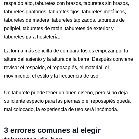
respaldo alto, taburetes con brazos, taburetes sin brazos,
taburetes giratorios, taburetes fijos, taburetes metálicos,
taburetes de madera, taburetes tapizados, taburetes de
polipiel, taburetes de ratán, taburetes de exterior y
taburetes para hostelería.
La forma más sencilla de compararlos es empezar por la
altura del asiento y la altura de la barra. Después conviene
revisar el respaldo, el reposapiés, el material, el
movimiento, el estilo y la frecuencia de uso.
Un taburete puede tener un buen diseño, pero si no deja
suficiente espacio para las piernas o el reposapiés queda
mal colocado, la experiencia de uso será incómoda.
3 errores comunes al elegir