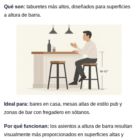
Qué son:
taburetes más altos, diseñados para superficies
a altura de barra.
Ideal para:
bares en casa, mesas altas de estilo pub y
zonas de bar con fregadero en sótanos.
Por qué funcionan:
los asientos a altura de barra resultan
visualmente más proporcionados en superficies altas y