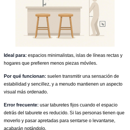
Ideal para:
espacios minimalistas, islas de líneas rectas y
hogares que prefieren menos piezas móviles.
Por qué funcionan:
suelen transmitir una sensación de
estabilidad y sencillez, y a menudo mantienen un aspecto
visual más ordenado.
Error frecuente:
usar taburetes fijos cuando el espacio
detrás del taburete es reducido. Si las personas tienen que
moverlo y pasar apretadas para sentarse o levantarse,
acabarán notándolo.