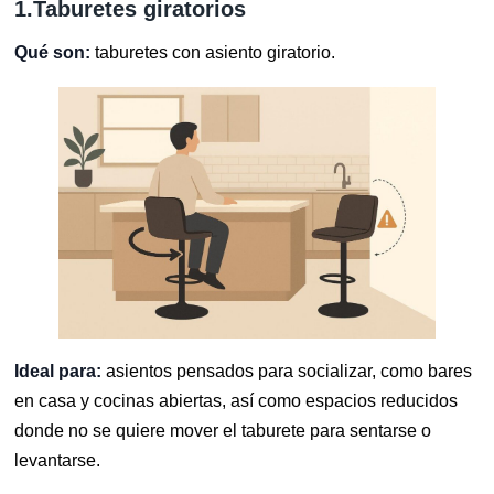
1.Taburetes giratorios
Qué son:
taburetes con asiento giratorio.
Ideal para:
asientos pensados para socializar, como bares
en casa y cocinas abiertas, así como espacios reducidos
donde no se quiere mover el taburete para sentarse o
levantarse.