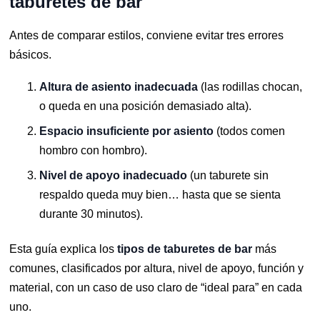
taburetes de bar
Antes de comparar estilos, conviene evitar tres errores
básicos.
Altura de asiento inadecuada
(las rodillas chocan,
o queda en una posición demasiado alta).
Espacio insuficiente por asiento
(todos comen
hombro con hombro).
Nivel de apoyo inadecuado
(un taburete sin
respaldo queda muy bien… hasta que se sienta
durante 30 minutos).
Esta guía explica los
tipos de taburetes de bar
más
comunes, clasificados por altura, nivel de apoyo, función y
material, con un caso de uso claro de “ideal para” en cada
uno.