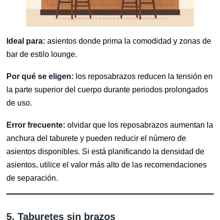
Ideal para:
asientos donde prima la comodidad y zonas de
bar de estilo lounge.
Por qué se eligen:
los reposabrazos reducen la tensión en
la parte superior del cuerpo durante periodos prolongados
de uso.
Error frecuente:
olvidar que los reposabrazos aumentan la
anchura del taburete y pueden reducir el número de
asientos disponibles. Si está planificando la densidad de
asientos, utilice el valor más alto de las recomendaciones
de separación.
5. Taburetes sin brazos