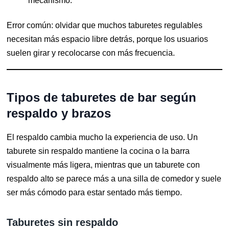
mecanismo.
Error común: olvidar que muchos taburetes regulables
necesitan más espacio libre detrás, porque los usuarios
suelen girar y recolocarse con más frecuencia.
Tipos de taburetes de bar según
respaldo y brazos
El respaldo cambia mucho la experiencia de uso. Un
taburete sin respaldo mantiene la cocina o la barra
visualmente más ligera, mientras que un taburete con
respaldo alto se parece más a una silla de comedor y suele
ser más cómodo para estar sentado más tiempo.
Taburetes sin respaldo