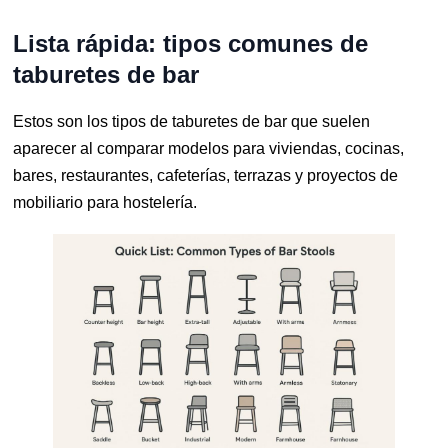
Lista rápida: tipos comunes de
taburetes de bar
Estos son los tipos de taburetes de bar que suelen
aparecer al comparar modelos para viviendas, cocinas,
bares, restaurantes, cafeterías, terrazas y proyectos de
mobiliario para hostelería.