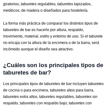
giratorios, taburetes regulables, taburetes tapizados,
metálicos, de madera o diseñados para hostelería.
La forma más práctica de comparar los distintos tipos de
taburetes de bar es hacerlo por altura, respaldo,
movimiento, material, estilo y entorno de uso. Si el taburete
no encaja con la altura de la encimera o de la barra, será
incómodo aunque el diseño sea atractivo.
¿Cuáles son los principales tipos de
taburetes de bar?
Los principales tipos de taburetes de bar incluyen taburetes
de cocina o para encimera, taburetes altos para barra,
taburetes extra altos, taburetes regulables, taburetes sin
respaldo, taburetes con respaldo bajo, taburetes con