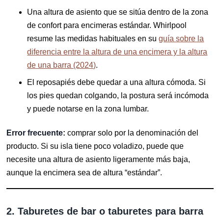
Una altura de asiento que se sitúa dentro de la zona
de confort para encimeras estándar. Whirlpool
resume las medidas habituales en su
guía sobre la
diferencia entre la altura de una encimera y la altura
de una barra (2024)
.
El reposapiés debe quedar a una altura cómoda. Si
los pies quedan colgando, la postura será incómoda
y puede notarse en la zona lumbar.
Error frecuente:
comprar solo por la denominación del
producto. Si su isla tiene poco voladizo, puede que
necesite una altura de asiento ligeramente más baja,
aunque la encimera sea de altura “estándar”.
2. Taburetes de bar o taburetes para barra