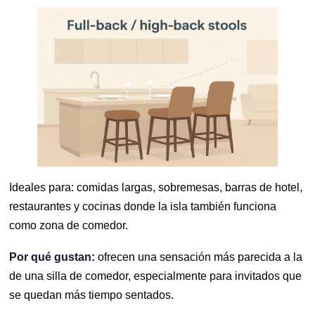
Ideales para: comidas largas, sobremesas, barras de hotel,
restaurantes y cocinas donde la isla también funciona
como zona de comedor.
Por qué gustan:
ofrecen una sensación más parecida a la
de una silla de comedor, especialmente para invitados que
se quedan más tiempo sentados.