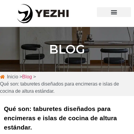
Quiénes somos
BLOG
Inicio >
Blog
>
Qué son: taburetes diseñados para encimeras e islas de
cocina de altura estándar.
Qué son: taburetes diseñados para
encimeras e islas de cocina de altura
estándar.