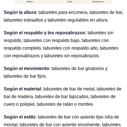
Según la altura:
taburetes para encimera, taburetes de bar,
taburetes extraaltos y taburetes regulables en altura.
Según el respaldo y los reposabrazos:
taburetes sin
respaldo, taburetes con respaldo bajo, taburetes con
respaldo completo, taburetes con respaldo alto, taburetes
con reposabrazos y taburetes sin reposabrazos.
Según el movimiento:
taburetes de bar giratorios y
taburetes de bar fijos.
Según el material:
taburetes de bar de metal, taburetes de
bar de madera, taburetes de bar tapizados, taburetes de
cuero o polipiel, taburetes de ratán o mimbre.
Según el estilo:
taburetes de bar con asiento tipo silla de
montar, taburetes de bar con asiento envolvente, taburetes