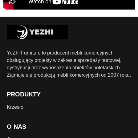
YeZhi Furniture to producent mebli komercyjnych
obsługujący projekty w zakresie sprzedaży hurtowej,
dystrybucji oraz wyposażenia obiektów hotelarskich.
Zajmuje się produkcją mebli komercyjnych od 2007 roku.
PRODUKTY
Krzesło
O NAS