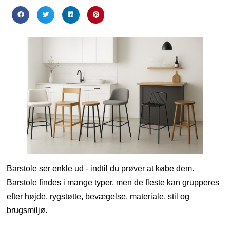
Barstole ser enkle ud - indtil du prøver at købe dem.
Barstole findes i mange typer, men de fleste kan grupperes
efter højde, rygstøtte, bevægelse, materiale, stil og
brugsmiljø.