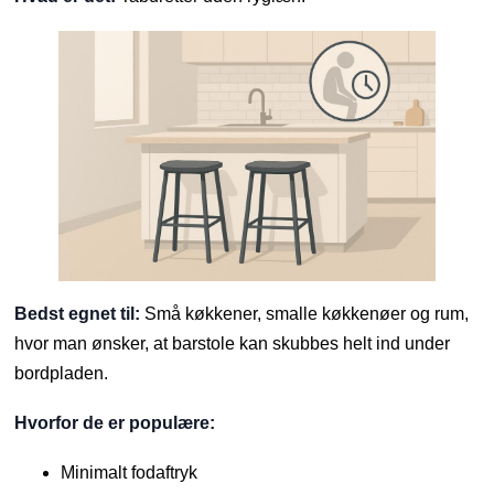
Bedst egnet til:
Små køkkener, smalle køkkenøer og rum,
hvor man ønsker, at barstole kan skubbes helt ind under
bordpladen.
Hvorfor de er populære:
Minimalt fodaftryk