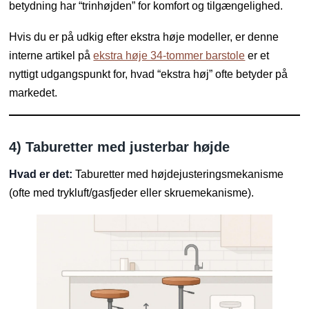
betydning har “trinhøjden” for komfort og tilgængelighed.
Hvis du er på udkig efter ekstra høje modeller, er denne
interne artikel på
ekstra høje 34-tommer barstole
er et
nyttigt udgangspunkt for, hvad “ekstra høj” ofte betyder på
markedet.
4) Taburetter med justerbar højde
Hvad er det:
Taburetter med højdejusteringsmekanisme
(ofte med trykluft/gasfjeder eller skruemekanisme).