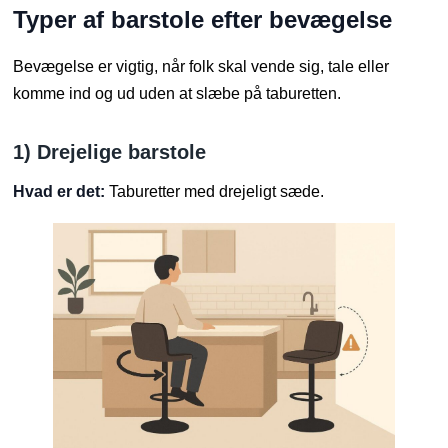
Typer af barstole efter bevægelse
Bevægelse er vigtig, når folk skal vende sig, tale eller
komme ind og ud uden at slæbe på taburetten.
1) Drejelige barstole
Hvad er det:
Taburetter med drejeligt sæde.