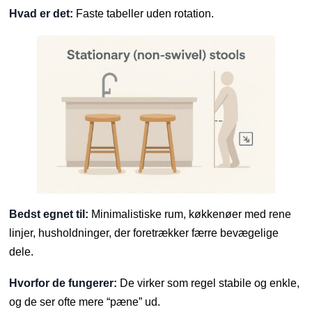
Hvad er det:
Faste tabeller uden rotation.
Bedst egnet til:
Minimalistiske rum, køkkenøer med rene
linjer, husholdninger, der foretrækker færre bevægelige
dele.
Hvorfor de fungerer:
De virker som regel stabile og enkle,
og de ser ofte mere “pæne” ud.