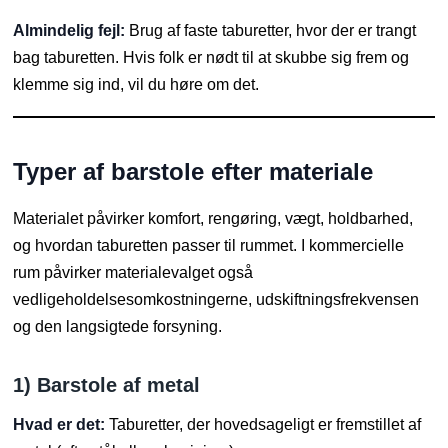
Almindelig fejl:
Brug af faste taburetter, hvor der er trangt
bag taburetten. Hvis folk er nødt til at skubbe sig frem og
klemme sig ind, vil du høre om det.
Typer af barstole efter materiale
Materialet påvirker komfort, rengøring, vægt, holdbarhed,
og hvordan taburetten passer til rummet. I kommercielle
rum påvirker materialevalget også
vedligeholdelsesomkostningerne, udskiftningsfrekvensen
og den langsigtede forsyning.
1) Barstole af metal
Hvad er det:
Taburetter, der hovedsageligt er fremstillet af