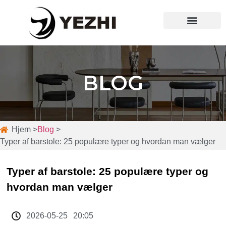
BLOG
Hjem >
Blog
>
Typer af barstole: 25 populære typer og hvordan man vælger
Typer af barstole: 25 populære typer og
hvordan man vælger
2026-05-25
20:05