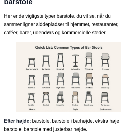
barstole
Her er de vigtigste typer barstole, du vil se, når du
sammenligner siddepladser til hjemmet, restauranter,
caféer, barer, udendørs og kommercielle steder.
Efter højde:
barstole, barstole i barhøjde, ekstra høje
barstole, barstole med justerbar højde.