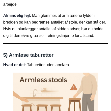
arbejde.
Almindelig fejl:
Man glemmer, at armlænene fylder i
bredden og kan begrænse antallet af stole, der kan stå der.
Hvis du planlægger antallet af siddepladser, bør du holde
dig til den øvre grænse i retningslinjerne for afstand.
5) Armløse taburetter
Hvad er det:
Taburetter uden armlæn.