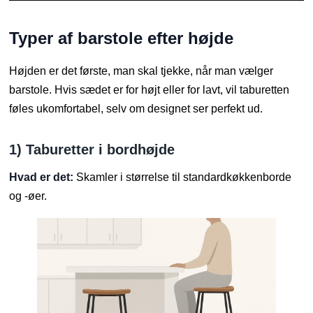
Typer af barstole efter højde
Højden er det første, man skal tjekke, når man vælger
barstole. Hvis sædet er for højt eller for lavt, vil taburetten
føles ukomfortabel, selv om designet ser perfekt ud.
1) Taburetter i bordhøjde
Hvad er det:
Skamler i størrelse til standardkøkkenborde
og -øer.